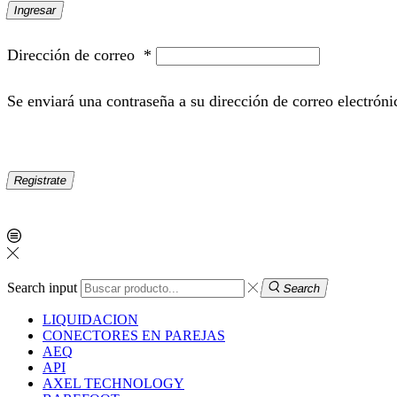
Ingresar
Dirección de correo
*
Se enviará una contraseña a su dirección de correo electróni
Registrate
Search input
Search
LIQUIDACION
CONECTORES EN PAREJAS
AEQ
API
AXEL TECHNOLOGY