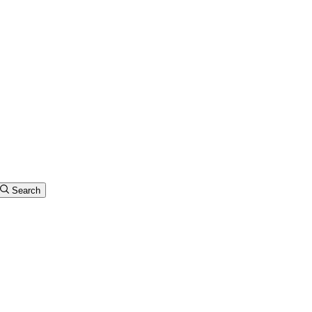
Search