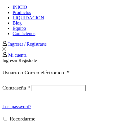
INICIO
Productos
LIQUIDACION
Blog
Equipo
Contáctenos
Ingresar / Regístrarte
Mi cuenta
Ingresar
Registrate
Usuario o Correo eléctronico
*
Contraseña
*
Lost password?
Recordarme