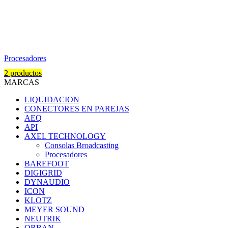
Procesadores
2 productos
MARCAS
LIQUIDACION
CONECTORES EN PAREJAS
AEQ
API
AXEL TECHNOLOGY
Consolas Broadcasting
Procesadores
BAREFOOT
DIGIGRID
DYNAUDIO
ICON
KLOTZ
MEYER SOUND
NEUTRIK
ORBAN