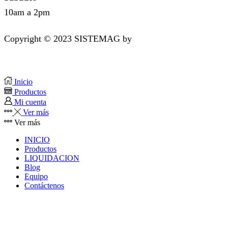
10am a 2pm
Copyright © 2023 SISTEMAG by
bluedesk.pe
Inicio
Productos
Mi cuenta
Ver más
Ver más
INICIO
Productos
LIQUIDACION
Blog
Equipo
Contáctenos