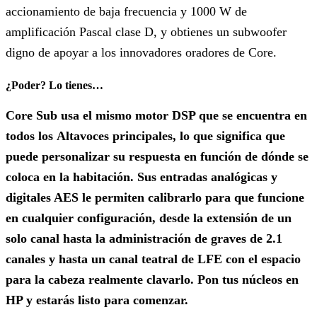
accionamiento de baja frecuencia y 1000 W de
amplificación Pascal clase D, y obtienes un subwoofer
digno de apoyar a los innovadores oradores de Core.
¿Poder? Lo tienes…
Core Sub usa el mismo motor DSP que se encuentra en
todos los Altavoces principales, lo que significa que
puede personalizar su respuesta en función de dónde se
coloca en la habitación. Sus entradas analógicas y
digitales AES le permiten calibrarlo para que funcione
en cualquier configuración, desde la extensión de un
solo canal hasta la administración de graves de 2.1
canales y hasta un canal teatral de LFE con el espacio
para la cabeza realmente clavarlo. Pon tus núcleos en
HP y estarás listo para comenzar.