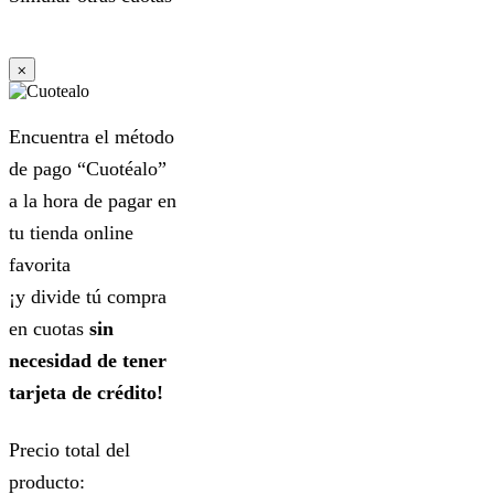
⨉
Encuentra el método
de pago “Cuotéalo”
a la hora de pagar en
tu tienda online
favorita
¡y divide tú compra
en cuotas
sin
necesidad de tener
tarjeta de crédito!
Precio total del
producto: