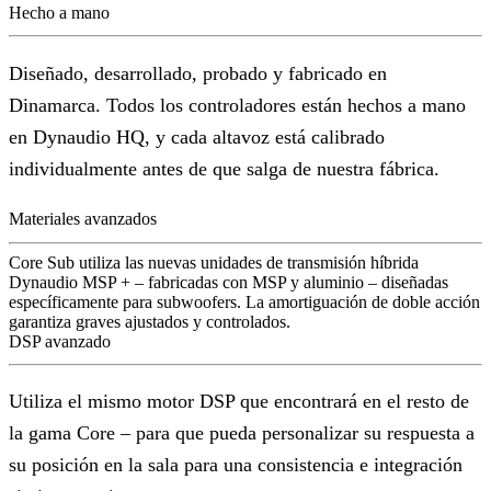
Hecho a mano
Diseñado, desarrollado, probado y fabricado en
Dinamarca. Todos los controladores están hechos a mano
en Dynaudio HQ, y cada altavoz está calibrado
individualmente antes de que salga de nuestra fábrica.
Materiales avanzados
Core Sub utiliza las nuevas unidades de transmisión híbrida
Dynaudio MSP + – fabricadas con MSP y aluminio – diseñadas
específicamente para subwoofers. La amortiguación de doble acción
garantiza graves ajustados y controlados.
DSP avanzado
Utiliza el mismo motor DSP que encontrará en el resto de
la gama Core – para que pueda personalizar su respuesta a
su posición en la sala para una consistencia e integración