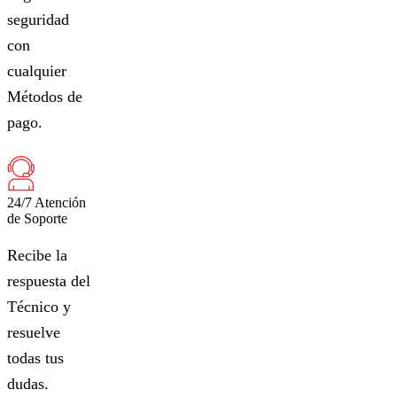
seguridad
con
cualquier
Métodos de
pago.
24/7 Atención
de Soporte
Recibe la
respuesta del
Técnico y
resuelve
todas tus
dudas.