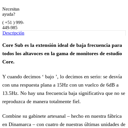
Necesitas
ayuda?
( +51 ) 999-
449-985
Descripción
Core Sub es la extensión ideal de baja frecuencia para
todos los altavoces en la gama de monitores de estudio
Core.
Y cuando decimos ‘ bajo ’, lo decimos en serio: se desvía
con una respuesta plana a 15Hz con un vuelco de 6dB a
13.5Hz. No hay una frecuencia baja significativa que no se
reproduzca de manera totalmente fiel.
Combine su gabinete artesanal – hecho en nuestra fábrica
en Dinamarca – con cuatro de nuestras últimas unidades de