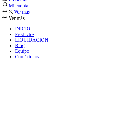
Mi cuenta
Ver más
Ver más
INICIO
Productos
LIQUIDACION
Blog
Equipo
Contáctenos