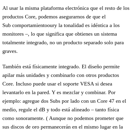
Al usar la misma plataforma electrónica que el resto de los
productos Core, podemos asegurarnos de que el
Sub comportamientooury la tonalidad es idéntica a los
monitores –, lo que significa que obtienes un sistema
totalmente integrado, no un producto separado solo para
graves.
También está físicamente integrado. El diseño permite
apilar más unidades y combinarlo con otros productos
Core. Incluso puede usar el soporte VESA si desea
levantarlo en la pared. Y es mezclar y combinar. Por
ejemplo: agregue dos Subs por lado con un Core 47 en el
medio, regule el dB y todo está alineado – tanto física
como sonoramente. ( Aunque no podemos prometer que
sus discos de oro permanecerán en el mismo lugar en la