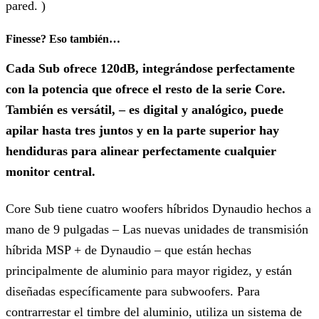
pared. )
Finesse? Eso también…
Cada Sub ofrece 120dB, integrándose perfectamente
con la potencia que ofrece el resto de la serie Core.
También es versátil, – es digital y analógico, puede
apilar hasta tres juntos y en la parte superior hay
hendiduras para alinear perfectamente cualquier
monitor central.
Core Sub tiene cuatro woofers híbridos Dynaudio hechos a
mano de 9 pulgadas – Las nuevas unidades de transmisión
híbrida MSP + de Dynaudio – que están hechas
principalmente de aluminio para mayor rigidez, y están
diseñadas específicamente para subwoofers. Para
contrarrestar el timbre del aluminio, utiliza un sistema de