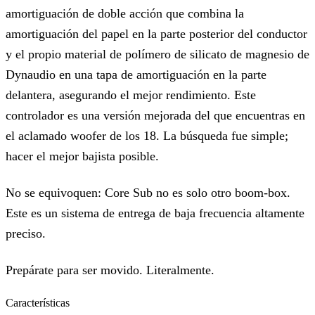
amortiguación de doble acción que combina la
amortiguación del papel en la parte posterior del conductor
y el propio material de polímero de silicato de magnesio de
Dynaudio en una tapa de amortiguación en la parte
delantera, asegurando el mejor rendimiento. Este
controlador es una versión mejorada del que encuentras en
el aclamado woofer de los 18. La búsqueda fue simple;
hacer el mejor bajista posible.
No se equivoquen: Core Sub no es solo otro boom-box.
Este es un sistema de entrega de baja frecuencia altamente
preciso.
Prepárate para ser movido. Literalmente.
Características