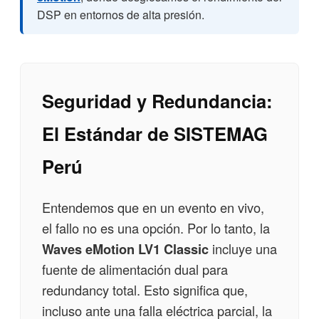
DSP en entornos de alta presión.
Seguridad y Redundancia:
El Estándar de SISTEMAG
Perú
Entendemos que en un evento en vivo,
el fallo no es una opción. Por lo tanto, la
Waves eMotion LV1 Classic
incluye una
fuente de alimentación dual para
redundancy total. Esto significa que,
incluso ante una falla eléctrica parcial, la