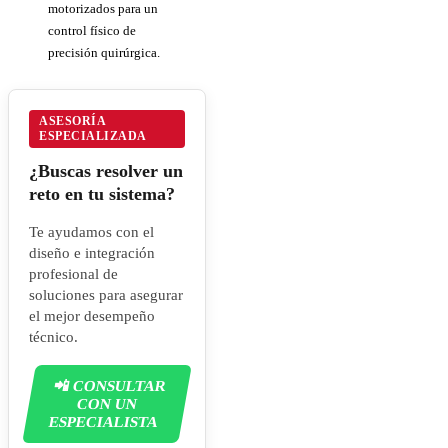
motorizados para un
control físico de
precisión quirúrgica.
ASESORÍA
ESPECIALIZADA
¿Buscas resolver un
reto en tu sistema?
Te ayudamos con el
diseño e integración
profesional de
soluciones para asegurar
el mejor desempeño
técnico.
📲 CONSULTAR
CON UN
ESPECIALISTA