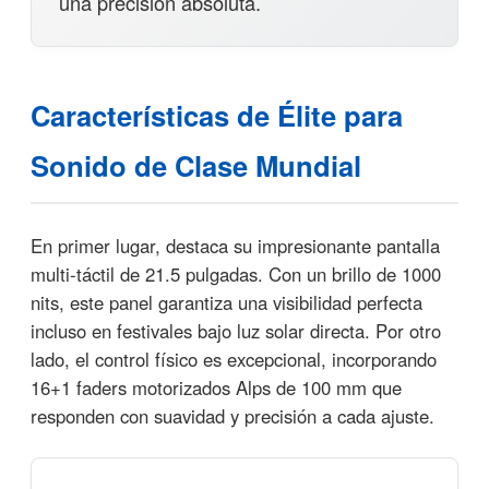
una precisión absoluta.
Características de Élite para
Sonido de Clase Mundial
En primer lugar, destaca su impresionante pantalla
multi-táctil de 21.5 pulgadas. Con un brillo de 1000
nits, este panel garantiza una visibilidad perfecta
incluso en festivales bajo luz solar directa. Por otro
lado, el control físico es excepcional, incorporando
16+1 faders motorizados Alps de 100 mm que
responden con suavidad y precisión a cada ajuste.