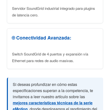
Servidor SoundGrid industrial integrado para plugins
de latencia cero.
🌐
Conectividad Avanzada:
Switch SoundGrid de 4 puertos y expansión vía
Ethernet para redes de audio masivas.
Si deseas profundizar en cómo estas
especificaciones superan a la competencia, te
invitamos a leer nuestro artículo sobre las
mejores características técnicas de la serie
eMotion
, donde desglosamos el rendimiento del