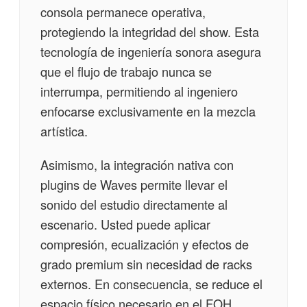
consola permanece operativa,
protegiendo la integridad del show. Esta
tecnología de ingeniería sonora asegura
que el flujo de trabajo nunca se
interrumpa, permitiendo al ingeniero
enfocarse exclusivamente en la mezcla
artística.
Asimismo, la integración nativa con
plugins de Waves permite llevar el
sonido del estudio directamente al
escenario. Usted puede aplicar
compresión, ecualización y efectos de
grado premium sin necesidad de racks
externos. En consecuencia, se reduce el
espacio físico necesario en el FOH