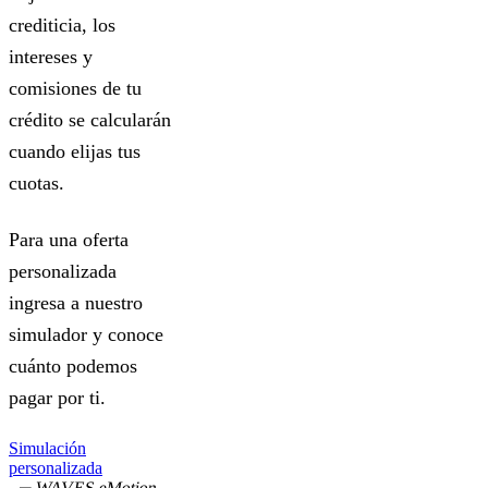
crediticia, los
intereses y
comisiones de tu
crédito se calcularán
cuando elijas tus
cuotas.
Para una oferta
personalizada
ingresa a nuestro
simulador y conoce
cuánto podemos
pagar por ti.
Simulación
personalizada
WAVES eMotion