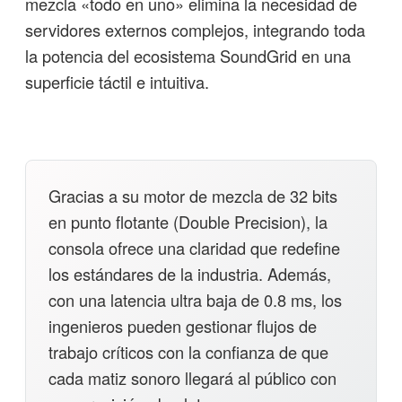
mezcla «todo en uno» elimina la necesidad de
servidores externos complejos, integrando toda
la potencia del ecosistema SoundGrid en una
superficie táctil e intuitiva.
Gracias a su motor de mezcla de 32 bits
en punto flotante (Double Precision), la
consola ofrece una claridad que redefine
los estándares de la industria. Además,
con una latencia ultra baja de 0.8 ms, los
ingenieros pueden gestionar flujos de
trabajo críticos con la confianza de que
cada matiz sonoro llegará al público con