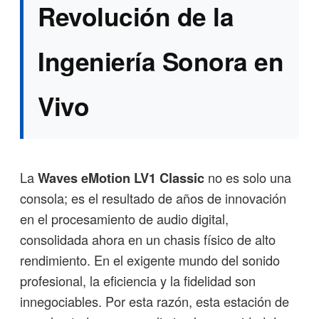
Revolución de la
Ingeniería Sonora en
Vivo
La
Waves eMotion LV1 Classic
no es solo una
consola; es el resultado de años de innovación
en el procesamiento de audio digital,
consolidada ahora en un chasis físico de alto
rendimiento. En el exigente mundo del sonido
profesional, la eficiencia y la fidelidad son
innegociables. Por esta razón, esta estación de