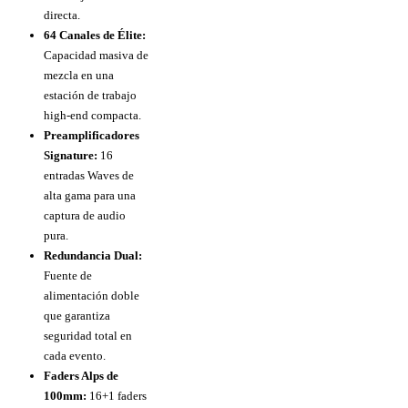
directa.
64 Canales de Élite:
Capacidad masiva de
mezcla en una
estación de trabajo
high-end compacta.
Preamplificadores
Signature:
16
entradas Waves de
alta gama para una
captura de audio
pura.
Redundancia Dual:
Fuente de
alimentación doble
que garantiza
seguridad total en
cada evento.
Faders Alps de
100mm:
16+1 faders