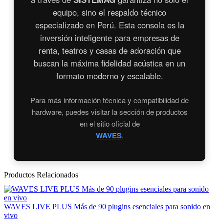
equipo, sino el respaldo técnico
especializado en Perú. Esta consola es la
inversión inteligente para empresas de
renta, teatros y casas de adoración que
buscan la máxima fidelidad acústica en un
formato moderno y escalable.
Para más información técnica y compatibilidad de
hardware, puedes visitar la sección de productos
en el sitio oficial de
WAVES
.
Productos Relacionados
WAVES LIVE PLUS Más de 90 plugins esenciales para sonido en
vivo