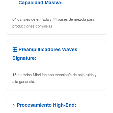
📊
Capacidad Masiva:
64 canales de entrada y 44 buses de mezcla para
producciones complejas.
🎛️
Preamplificadores Waves
Signature:
16 entradas Mic/Line con tecnología de bajo ruido y
alta ganancia.
⚡
Procesamiento High-End: