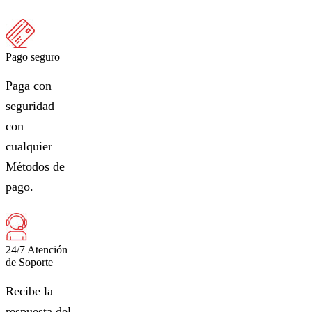
Pago seguro
Paga con
seguridad
con
cualquier
Métodos de
pago.
24/7 Atención
de Soporte
Recibe la
respuesta del