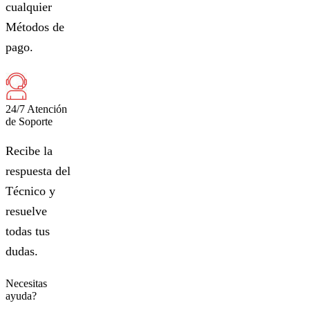
cualquier
Métodos de
pago.
24/7 Atención
de Soporte
Recibe la
respuesta del
Técnico y
resuelve
todas tus
dudas.
Necesitas
ayuda?