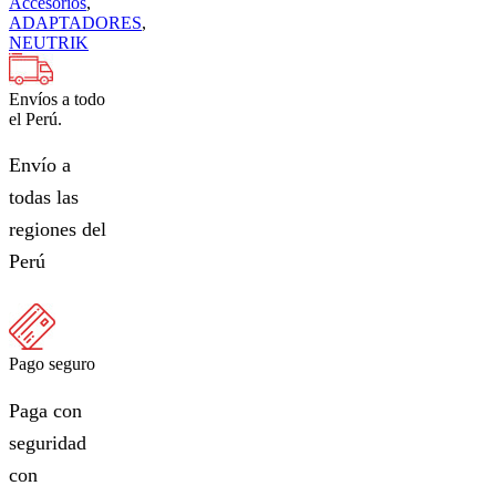
Accesorios
,
ADAPTADORES
,
NEUTRIK
Envíos a todo
el Perú.
Envío a
todas las
regiones del
Perú
Pago seguro
Paga con
seguridad
con