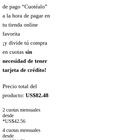
de pago “Cuotéalo”
a la hora de pagar en
tu tienda online
favorita
¡y divide tú compra
en cuotas
sin
necesidad de tener
tarjeta de crédito!
Precio total del
producto:
US$82.48
2 cuotas mensuales
desde
*US$42.56
4 cuotas mensuales
desde