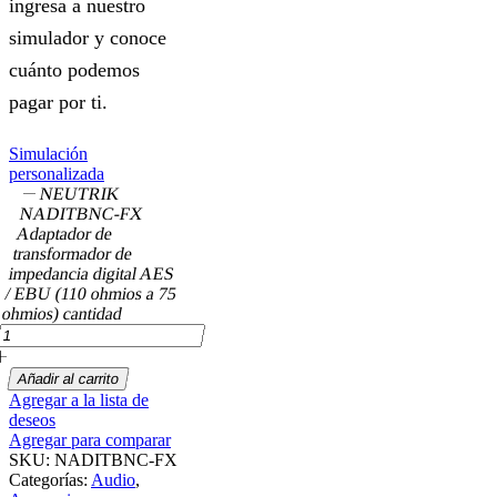
ingresa a nuestro
simulador y conoce
cuánto podemos
pagar por ti.
Simulación
personalizada
NEUTRIK
NADITBNC-FX
Adaptador de
transformador de
impedancia digital AES
/ EBU (110 ohmios a 75
ohmios) cantidad
Añadir al carrito
Agregar a la lista de
deseos
Agregar para comparar
SKU:
NADITBNC-FX
Categorías:
Audio
,