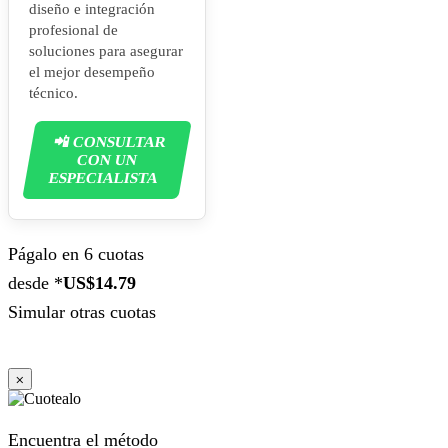
diseño e integración
profesional de
soluciones para asegurar
el mejor desempeño
técnico.
📲 CONSULTAR
CON UN
ESPECIALISTA
Págalo en 6 cuotas
desde *
US$14.79
Simular otras cuotas
⨉
Encuentra el método