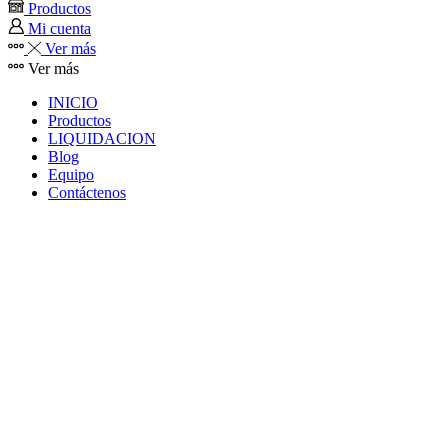
Productos
Mi cuenta
Ver más
Ver más
INICIO
Productos
LIQUIDACION
Blog
Equipo
Contáctenos