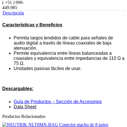
( +51 ) 999-
449-985
Descripción
Características y Beneficios
Permita largos tendidos de cable para señales de
audio digital a través de líneas coaxiales de baja
atenuación.
Permite equivalencia entre líneas balanceadas a
coaxiales y equivalencia entre impedancias de 110 Ω a
75 Ω.
Unidades pasivas fáciles de usar.
Descargables:
Guía de Productos – Sección de Accesorios
Data Sheet
Productos Relacionados