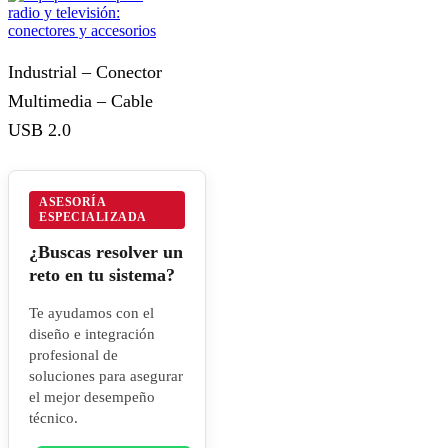
Industrial – Conector
Multimedia – Cable
USB 2.0
ASESORÍA
ESPECIALIZADA
¿Buscas resolver un
reto en tu sistema?
Te ayudamos con el
diseño e integración
profesional de
soluciones para asegurar
el mejor desempeño
técnico.