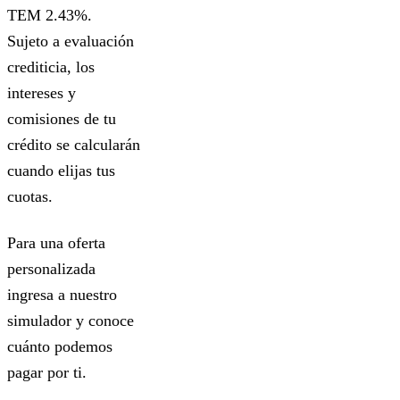
TEM 2.43%.
Sujeto a evaluación
crediticia, los
intereses y
comisiones de tu
crédito se calcularán
cuando elijas tus
cuotas.
Para una oferta
personalizada
ingresa a nuestro
simulador y conoce
cuánto podemos
pagar por ti.