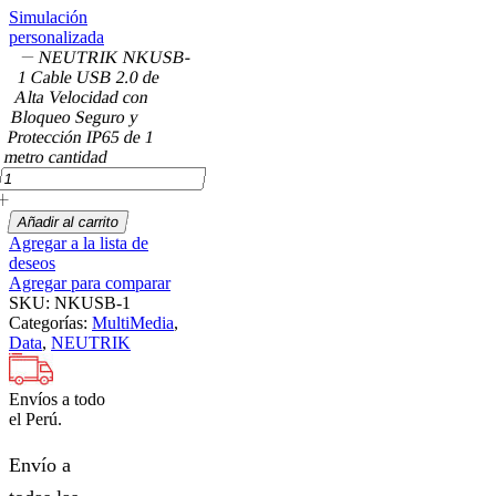
Simulación
personalizada
NEUTRIK NKUSB-
1 Cable USB 2.0 de
Alta Velocidad con
Bloqueo Seguro y
Protección IP65 de 1
metro cantidad
Añadir al carrito
Agregar a la lista de
deseos
Agregar para comparar
SKU:
NKUSB-1
Categorías:
MultiMedia
,
Data
,
NEUTRIK
Envíos a todo
el Perú.
Envío a