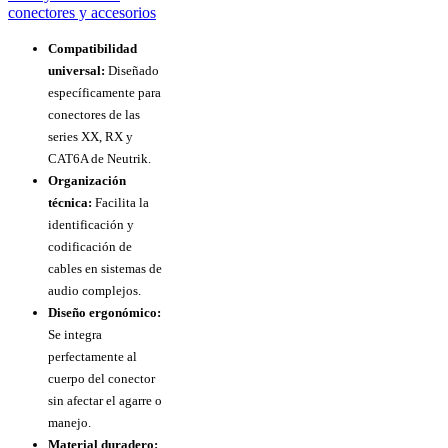
Compatibilidad
universal:
Diseñado
específicamente para
conectores de las
series XX, RX y
CAT6A de Neutrik.
Organización
técnica:
Facilita la
identificación y
codificación de
cables en sistemas de
audio complejos.
Diseño ergonómico:
Se integra
perfectamente al
cuerpo del conector
sin afectar el agarre o
manejo.
Material duradero: