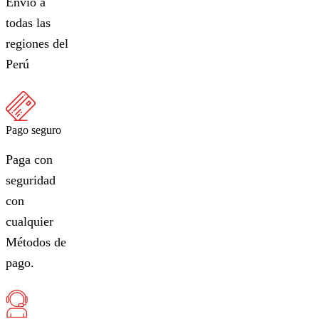
Envío a
todas las
regiones del
Perú
Pago seguro
Paga con
seguridad
con
cualquier
Métodos de
pago.