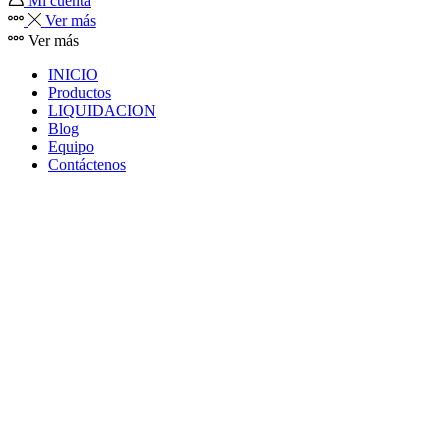
Mi cuenta
Ver más
Ver más
INICIO
Productos
LIQUIDACION
Blog
Equipo
Contáctenos