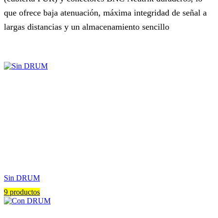
que ofrece baja atenuación, máxima integridad de señal a
largas distancias y un almacenamiento sencillo
Sin DRUM
9 productos