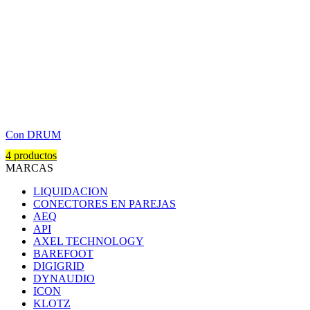
Con DRUM
4 productos
MARCAS
LIQUIDACION
CONECTORES EN PAREJAS
AEQ
API
AXEL TECHNOLOGY
BAREFOOT
DIGIGRID
DYNAUDIO
ICON
KLOTZ