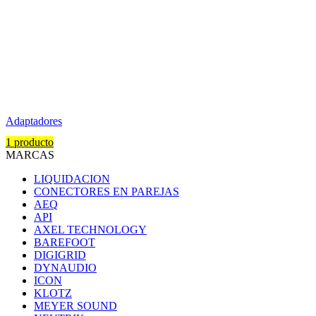
Adaptadores
1 producto
MARCAS
LIQUIDACION
CONECTORES EN PAREJAS
AEQ
API
AXEL TECHNOLOGY
BAREFOOT
DIGIGRID
DYNAUDIO
ICON
KLOTZ
MEYER SOUND