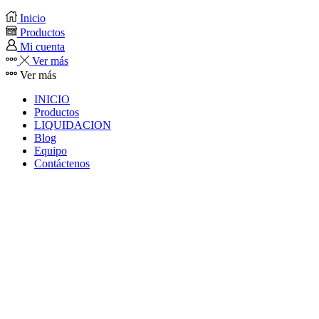
Inicio
Productos
Mi cuenta
Ver más
Ver más
INICIO
Productos
LIQUIDACION
Blog
Equipo
Contáctenos