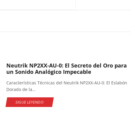
Neutrik NP2XX-AU-0: El Secreto del Oro para
un Sonido Analógico Impecable
Características Técnicas del Neutrik NP2XX-AU-0: El Eslabón
Dorado de la...
SIGUE LEYENDO