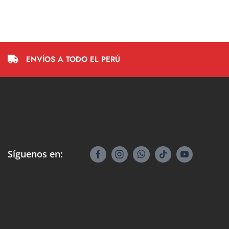
ENVÍOS A TODO EL PERÚ
Síguenos en: