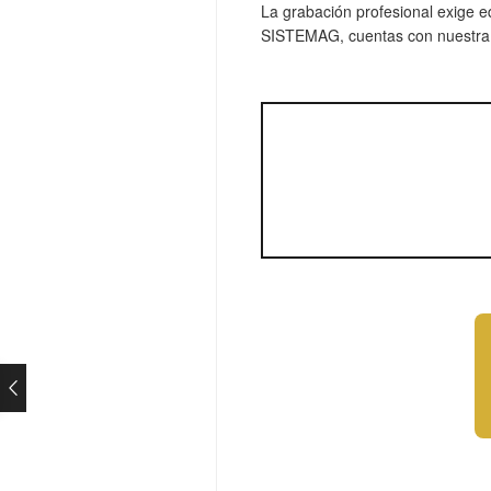
La grabación profesional exige e
SISTEMAG, cuentas con nuestra g