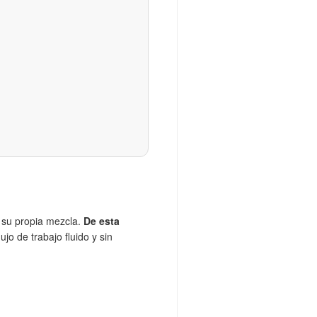
 su propia mezcla.
De esta
ujo de trabajo fluido y sin