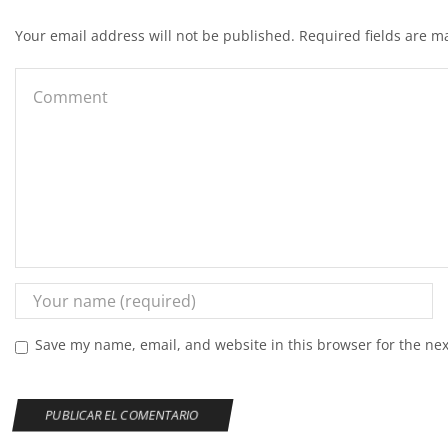
Your email address will not be published. Required fields are m
Save my name, email, and website in this browser for the ne