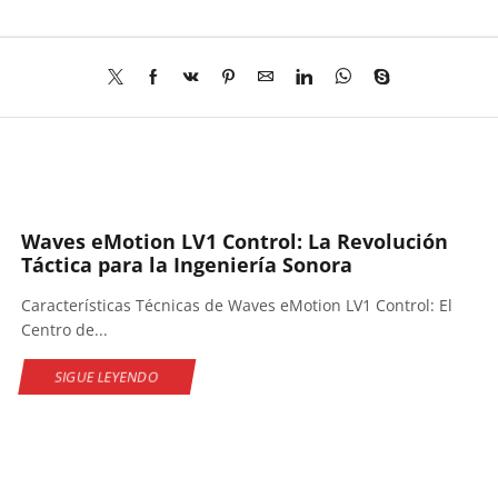
Waves eMotion LV1 Control: La Revolución
Táctica para la Ingeniería Sonora
Características Técnicas de Waves eMotion LV1 Control: El
Centro de...
SIGUE LEYENDO