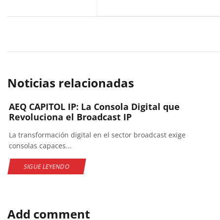
Noticias relacionadas
AEQ CAPITOL IP: La Consola Digital que
Revoluciona el Broadcast IP
La transformación digital en el sector broadcast exige
consolas capaces...
SIGUE LEYENDO
Add comment