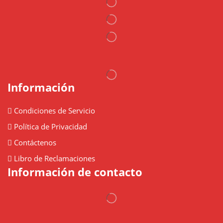
Información
Condiciones de Servicio
Política de Privacidad
Contáctenos
Libro de Reclamaciones
Información de contacto