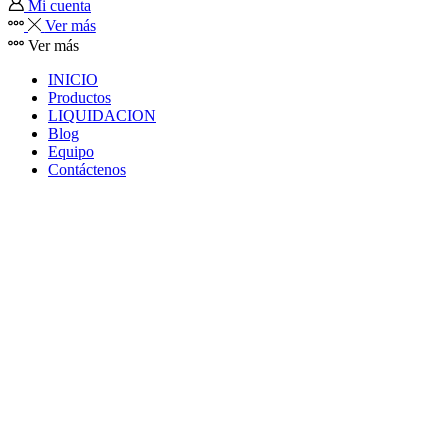
Mi cuenta
Ver más
Ver más
INICIO
Productos
LIQUIDACION
Blog
Equipo
Contáctenos