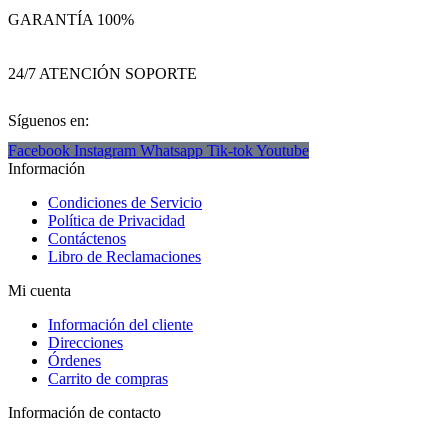
GARANTÍA 100%
24/7 ATENCIÓN SOPORTE
Síguenos en:
Facebook
Instagram
Whatsapp
Tik-tok
Youtube
Información
Condiciones de Servicio
Política de Privacidad
Contáctenos
Libro de Reclamaciones
Mi cuenta
Información del cliente
Direcciones
Órdenes
Carrito de compras
Información de contacto