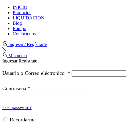
INICIO
Productos
LIQUIDACION
Blog
Equipo
Contáctenos
Ingresar / Regístrarte
Mi cuenta
Ingresar
Registrate
Usuario o Correo eléctronico
*
Contraseña
*
Lost password?
Recordarme