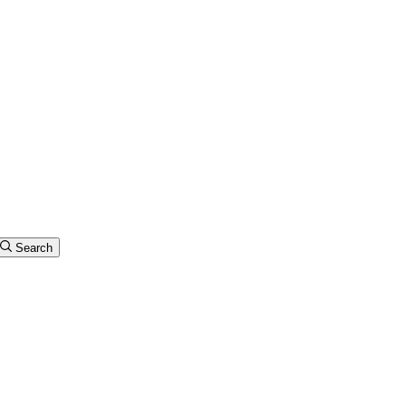
Search