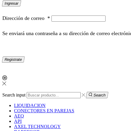
Ingresar
Dirección de correo
*
Se enviará una contraseña a su dirección de correo electróni
Registrate
Search input
Search
LIQUIDACION
CONECTORES EN PAREJAS
AEQ
API
AXEL TECHNOLOGY