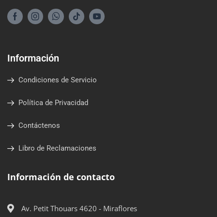
Información
Condiciones de Servicio
Política de Privacidad
Contáctenos
Libro de Reclamaciones
Información de contacto
Av. Petit Thouars 4620 - Miraflores