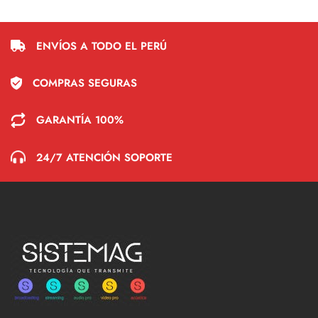
ENVÍOS A TODO EL PERÚ
COMPRAS SEGURAS
GARANTÍA 100%
24/7 ATENCIÓN SOPORTE