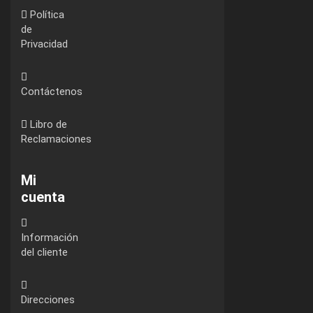
Política
de
Privacidad
Contáctenos
Libro de
Reclamaciones
Mi
cuenta
Información
del cliente
Direcciones