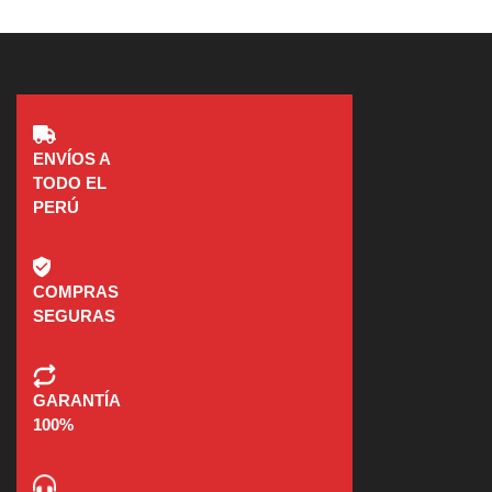
ENVÍOS A
TODO EL
PERÚ
COMPRAS
SEGURAS
GARANTÍA
100%